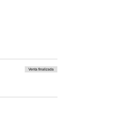
Venta finalizada