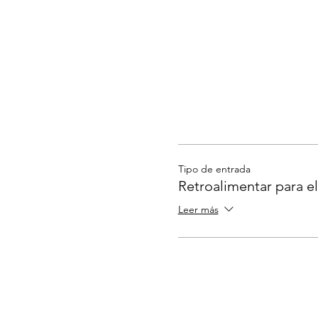
Tipo de entrada
Retroalimentar para e
Leer más