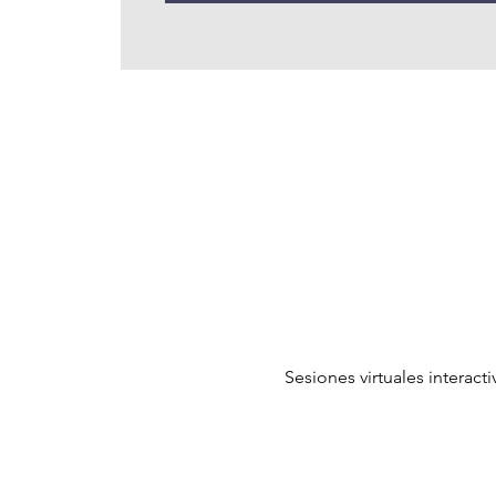
Sesiones virtuales interac