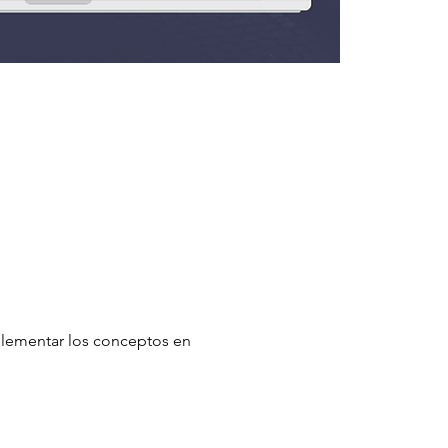
mplementar los conceptos en