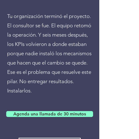
Tu organización terminó el proyecto.
El consultor se fue. El equipo retomó
la operación. Y seis meses después,
los KPIs volvieron a donde estaban
porque nadie instaló los mecanismos
que hacen que el cambio se quede.
Ese es el problema que resuelve este
pilar. No entregar resultados.
Instalarlos.
Agenda una llamada de 30 minutos