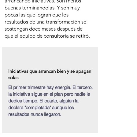
arrancando iniciativas. Son menos
buenas terminándolas. Y son muy
pocas las que logran que los
resultados de una transformación se
sostengan doce meses después de
que el equipo de consultoría se retiró.
Iniciativas que arrancan bien y se apagan
solas
El primer trimestre hay energía. El tercero,
la iniciativa sigue en el plan pero nadie le
dedica tiempo. El cuarto, alguien la
declara "completada" aunque los
resultados nunca llegaron.