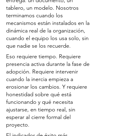
entrega: un documento, un
tablero, un modelo. Nosotros
terminamos cuando los
mecanismos están instalados en la
dinámica real de la organización,
cuando el equipo los usa solo, sin
que nadie se los recuerde.
Eso requiere tiempo. Requiere
presencia activa durante la fase de
adopción. Requiere intervenir
cuando la inercia empieza a
erosionar los cambios. Y requiere
honestidad sobre qué está
funcionando y qué necesita
ajustarse, en tiempo real, sin
esperar al cierre formal del
proyecto.
El indicador de éxito más