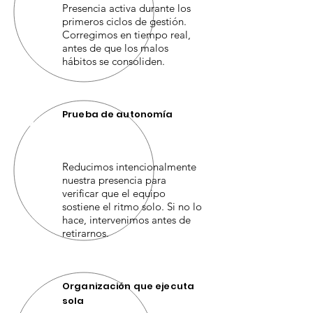
Presencia activa durante los
primeros ciclos de gestión.
Corregimos en tiempo real,
antes de que los malos
hábitos se consoliden.
Prueba de autonomía
04
Reducimos intencionalmente
nuestra presencia para
verificar que el equipo
sostiene el ritmo solo. Si no lo
hace, intervenimos antes de
retirarnos.
Organización que ejecuta
sola