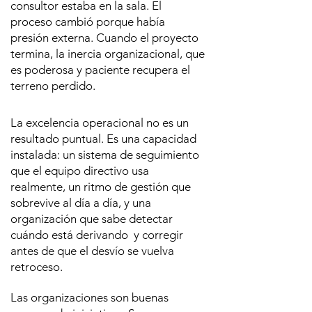
consultor estaba en la sala. El
proceso cambió porque había
presión externa. Cuando el proyecto
termina, la inercia organizacional, que
es poderosa y paciente recupera el
terreno perdido.
La excelencia operacional no es un
resultado puntual. Es una capacidad
instalada: un sistema de seguimiento
que el equipo directivo usa
realmente, un ritmo de gestión que
sobrevive al día a día, y una
organización que sabe detectar
cuándo está derivando y corregir
antes de que el desvío se vuelva
retroceso.
Las organizaciones son buenas