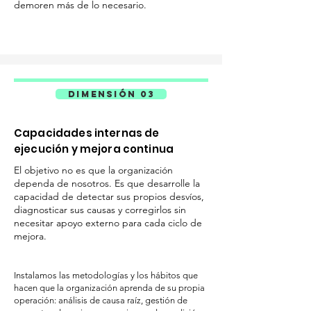
demoren más de lo necesario.
DIMENSIÓN 03
Capacidades internas de
ejecución y mejora continua
El objetivo no es que la organización
dependa de nosotros. Es que desarrolle la
capacidad de detectar sus propios desvíos,
diagnosticar sus causas y corregirlos sin
necesitar apoyo externo para cada ciclo de
mejora.
Instalamos las metodologías y los hábitos que
hacen que la organización aprenda de su propia
operación: análisis de causa raíz, gestión de