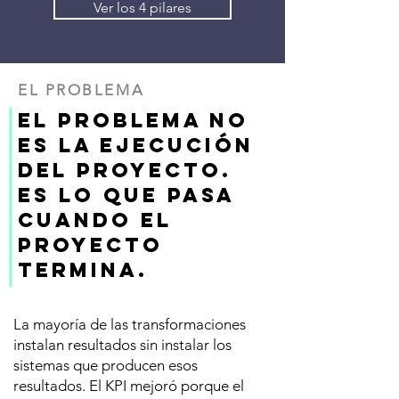
Ver los 4 pilares
EL PROBLEMA
El problema no
es la ejecución
del proyecto.
Es lo que pasa
cuando el
proyecto
termina.
La mayoría de las transformaciones
instalan resultados sin instalar los
sistemas que producen esos
resultados. El KPI mejoró porque el