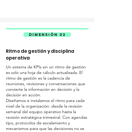
DIMENSIÓN 02
Ritmo de gestión y disciplina
operativa
Un sistema de KPIs sin un ritmo de gestión
es solo una hoja de cálculo actualizada. El
ritmo de gestión es la cadencia de
reuniones, revisiones y conversaciones que
convierte la información en decisión y la
decisión en acción.
Diseñamos e instalamos el ritmo para cada
nivel de la organización: desde la revisión
semanal del equipo operativo hasta la
revisión estratégica trimestral. Con agendas
tipo, protocolos de escalamiento y
mecanismos para que las decisiones no se