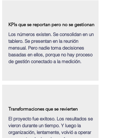
KPIs que se reportan pero no se gestionan
Los números existen. Se consolidan en un
tablero. Se presentan en la reunión
mensual. Pero nadie toma decisiones
basadas en ellos, porque no hay proceso
de gestión conectado a la medición.
Transformaciones que se revierten
El proyecto fue exitoso. Los resultados se
vieron durante un tiempo. Y luego la
organización, lentamente, volvió a operar