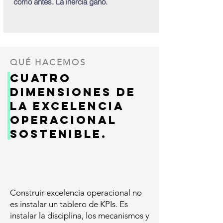
como antes. La inercia ganó.
QUÉ HACEMOS
Cuatro
dimensiones de
la excelencia
operacional
sostenible.
Construir excelencia operacional no
es instalar un tablero de KPIs. Es
instalar la disciplina, los mecanismos y