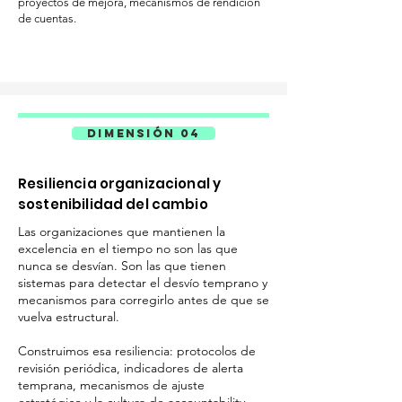
proyectos de mejora, mecanismos de rendición
de cuentas.
DIMENSIÓN 04
Resiliencia organizacional y
sostenibilidad del cambio
Las organizaciones que mantienen la
excelencia en el tiempo no son las que
nunca se desvían. Son las que tienen
sistemas para detectar el desvío temprano y
mecanismos para corregirlo antes de que se
vuelva estructural.
Construimos esa resiliencia: protocolos de
revisión periódica, indicadores de alerta
temprana, mecanismos de ajuste