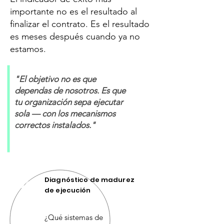
importante no es el resultado al
finalizar el contrato. Es el resultado
es meses después cuando ya no
estamos.
"El objetivo no es que
dependas de nosotros. Es que
tu organización sepa ejecutar
sola — con los mecanismos
correctos instalados."
Diagnóstico de madurez
01
de ejecución
¿Qué sistemas de