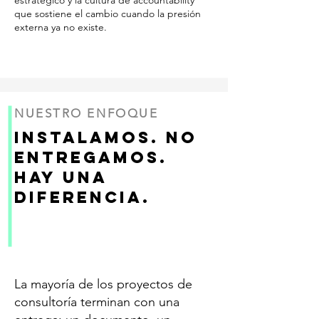
estratégico y la cultura de accountability
que sostiene el cambio cuando la presión
externa ya no existe.
NUESTRO ENFOQUE
Instalamos. No
entregamos.
Hay una
diferencia.
La mayoría de los proyectos de
consultoría terminan con una