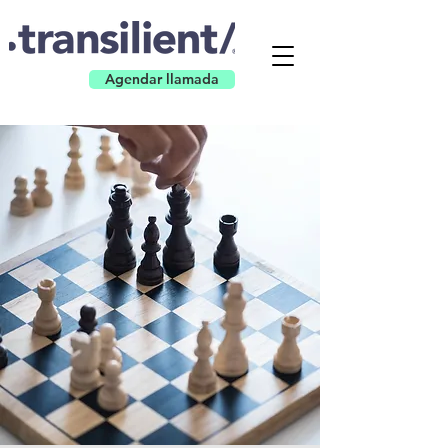
Agendar llamada