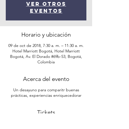
Ver otros
eventos
Horario y ubicación
09 de oct de 2018, 7:30 a. m. – 11:30 a. m.
Hotel Marriott Bogotá, Hotel Marriott
Bogotá, Av. El Dorado #69b-53, Bogotá,
Colombia
Acerca del evento
Un desayuno para comparitr buenas
prácticas, experiencias enriquecedorar
Tickets