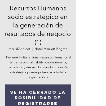
Recursos Humanos
socio estratégico en
la generación de
resultados de negocio
(1)
mar, 09 de oct
  |  
Hotel Marriott Bogotá
¿Por qué limitar al área Recursos Humanos al
rol transaccional habitial de de nómina,
beneficios y desarrollo cuando una visión
estratégica puede potenciar a toda la
organización?
Se ha cerrado la
posibilidad de
registrarse