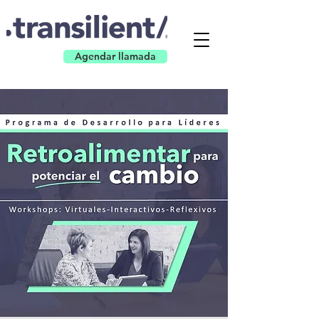
Agendar llamada