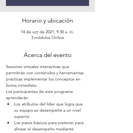
Horario y ubicación
14 de oct de 2021, 9:30 a. m.
3 módulos Online
Acerca del evento
Sesiones virtuales interactivas que 
permitirán con contenidos y herramientas 
prácticas implementar los conceptos en 
forma inmediata.
Los participantes de este programa 
aprenderán:
Los atributos del líder que logra que 
su equipo se desempeñe a un nivel 
superior
Los pasos básicos para sostener para 
alinear el desempeño mediante 