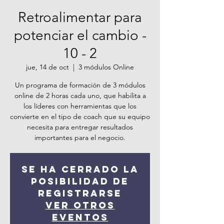
Retroalimentar para
potenciar el cambio -
10 - 2
jue, 14 de oct
  |  
3 módulos Online
Un programa de formación de 3 módulos
online de 2 horas cada uno, que habilita a
los líderes con herramientas que los
convierte en el tipo de coach que su equipo
necesita para entregar resultados
importantes para el negocio.
Se ha cerrado la
posibilidad de
registrarse
Ver otros
eventos