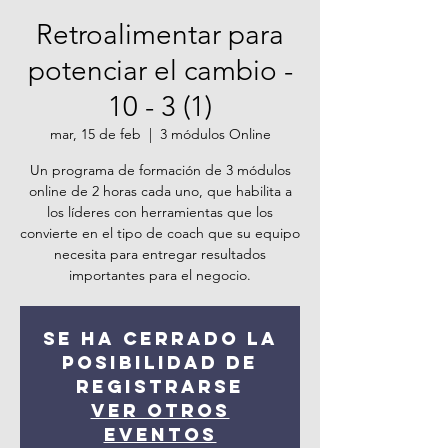
Retroalimentar para
potenciar el cambio -
10 - 3 (1)
mar, 15 de feb
  |  
3 módulos Online
Un programa de formación de 3 módulos
online de 2 horas cada uno, que habilita a
los líderes con herramientas que los
convierte en el tipo de coach que su equipo
necesita para entregar resultados
importantes para el negocio.
Se ha cerrado la
posibilidad de
registrarse
Ver otros
eventos