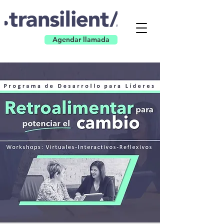
Agendar llamada