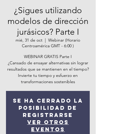
¿Sigues utilizando
modelos de dirección
jurásicos? Parte I
mié, 31 de oct
  |  
Webinar (Horario
Centroamérica GMT - 6:00 )
WEBINAR GRATIS Parte I
¿Cansado de ensayar alternativas sin lograr
resultados que se mantienen en el tiempo?
Invierte tu tiempo y esfuerzo en
transformaciones sostenibles
Se ha cerrado la
posibilidad de
registrarse
Ver otros
eventos