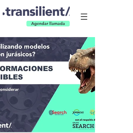
Agendar llamada