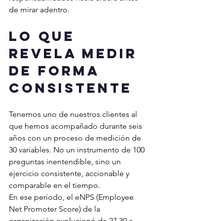
de mirar adentro.
Lo que 
revela medir 
de forma 
consistente
Tenemos uno de nuestros clientes al 
que hemos acompañado durante seis 
años con un proceso de medición de 
30 variables. No un instrumento de 100 
preguntas inentendible, sino un 
ejercicio consistente, accionable y 
comparable en el tiempo.
En ese período, el eNPS (Employee 
Net Promoter Score) de la 
organización evolucionó de 27.30 a 