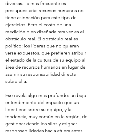
diversas. La más frecuente es 
presupuestaria: recursos humanos no 
tiene asignación para este tipo de 
ejercicios. Pero el costo de una 
medición bien diseñada rara vez es el 
obstáculo real. El obstáculo real es 
político: los líderes que no quieren 
verse expuestos, que prefieren atribuir 
el estado de la cultura de su equipo al 
área de recursos humanos en lugar de 
asumir su responsabilidad directa 
sobre ella.
Eso revela algo más profundo: un bajo 
entendimiento del impacto que un 
líder tiene sobre su equipo, y la 
tendencia, muy común en la región, de 
gestionar desde los silos y asignar 
responsabilidades hacia afuera antes 