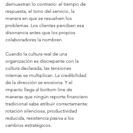
demuestran lo contrario: el tiempo de 
respuesta, el tono del servicio, la 
manera en que se resuelven los 
problemas. Los clientes perciben esa 
disonancia antes que los propios 
colaboradores la nombren.
Cuando la cultura real de una 
organización es discrepante con la 
cultura declarada, las tensiones 
internas se multiplican. La credibilidad 
de la dirección se erosiona. Y el 
impacto llega al bottom line de 
maneras que ningún reporte financiero 
tradicional sabe atribuir correctamente: 
rotación silenciosa, productividad 
reducida, resistencia pasiva a los 
cambios estratégicos.