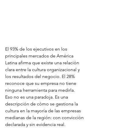
El 93% de los ejecutivos en los 
principales mercados de América 
Latina afirma que existe una relación 
clara entre la cultura organizacional y 
los resultados del negocio. El 28% 
reconoce que su empresa no tiene 
ninguna herramienta para medirla.
Eso no es una paradoja. Es una 
descripción de cómo se gestiona la 
cultura en la mayoría de las empresas 
medianas de la región: con convicción 
declarada y sin evidencia real.