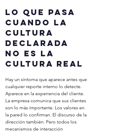
Lo que pasa 
cuando la 
cultura 
declarada 
no es la 
cultura real
Hay un síntoma que aparece antes que 
cualquier reporte interno lo detecte. 
Aparece en la experiencia del cliente.
La empresa comunica que sus clientes 
son lo más importante. Los valores en 
la pared lo confirman. El discurso de la 
dirección también. Pero todos los 
mecanismos de interacción 