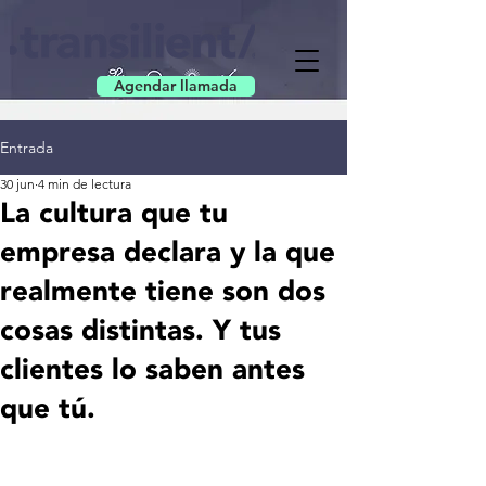
Agendar llamada
Entrada
30 jun
4 min de lectura
La cultura que tu
empresa declara y la que
realmente tiene son dos
cosas distintas. Y tus
clientes lo saben antes
que tú.