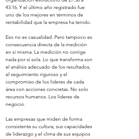
43.16. Y el último año registrado fue 
uno de los mejores en términos de 
rentabilidad que la empresa ha tenido.
Eso no es casualidad. Pero tampoco es 
consecuencia directa de la medición 
en sí misma. La medición no corrige 
nada por sí sola. Lo que transforma son 
el análisis adecuado de los resultados, 
el seguimiento riguroso y el 
compromiso de los líderes de cada 
área con acciones concretas. No solo 
recursos humanos. Los líderes de 
negocio.
Las empresas que miden de forma 
consistente su cultura, sus capacidades 
de liderazgo y el clima de sus equipos 