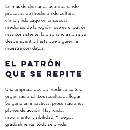
En más de diez años acompañando 
procesos de medición de cultura, 
clima y liderazgo en empresas 
medianas de la región, ese es el patrón 
más consistente: la disonancia no se ve 
desde adentro hasta que alguien la 
muestra con datos.
El patrón 
que se repite
Una empresa decide medir su cultura 
organizacional. Los resultados llegan. 
Se generan iniciativas, presentaciones, 
planes de acción. Hay ruido, 
movimiento, visibilidad. Y luego, 
gradualmente, todo se olvida.