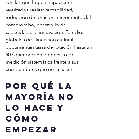
son las que logran impactar en 
resultados reales: rentabilidad, 
reducción de rotación, incremento del 
compromiso, desarrollo de 
capacidades e innovación. Estudios 
globales de alineación cultural 
documentan tasas de rotación hasta un 
50% menores en empresas con 
medición sistemática frente a sus 
competidores que no la hacen.
Por qué la 
mayoría no 
lo hace y 
cómo 
empezar