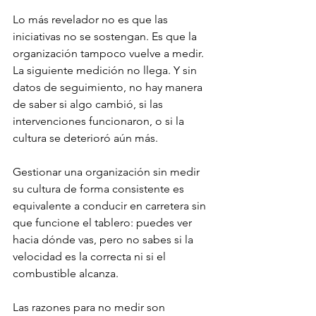
Lo más revelador no es que las 
iniciativas no se sostengan. Es que la 
organización tampoco vuelve a medir. 
La siguiente medición no llega. Y sin 
datos de seguimiento, no hay manera 
de saber si algo cambió, si las 
intervenciones funcionaron, o si la 
cultura se deterioró aún más.
Gestionar una organización sin medir 
su cultura de forma consistente es 
equivalente a conducir en carretera sin 
que funcione el tablero: puedes ver 
hacia dónde vas, pero no sabes si la 
velocidad es la correcta ni si el 
combustible alcanza.
Las razones para no medir son 